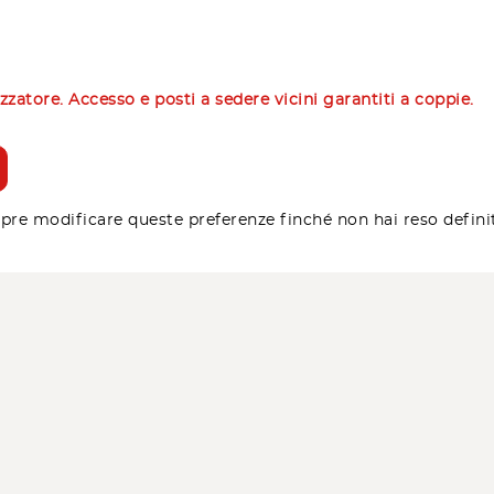
izzatore. Accesso e posti a sedere vicini garantiti a coppie.
pre modificare queste preferenze finché non hai reso defini