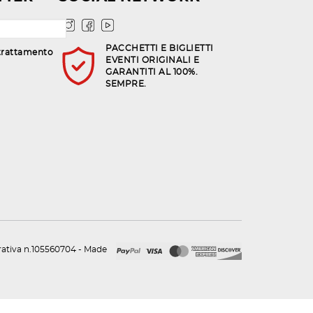
PACCHETTI E BIGLIETTI
trattamento
EVENTI ORIGINALI E
GARANTITI AL 100%.
SEMPRE.
urativa n.105560704 - Made