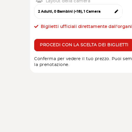
Layout della camera
Biglietti ufficiali direttamente dall'organ
PROCEDI CON LA SCELTA DEI BIGLIETTI
Conferma per vedere il tuo prezzo. Puoi sem
la prenotazione.