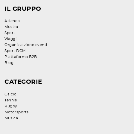
IL GRUPPO
Azienda
Musica
Sport
Viaggi
Organizzazione eventi
Sport DCM
Piattaforma B2B
Blog
CATEGORIE
Calcio
Tennis
Rugby
Motorsports
Musica