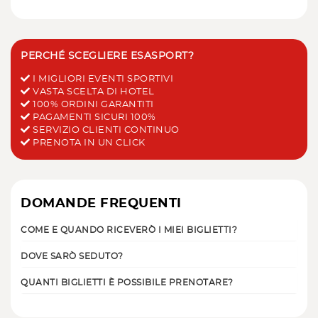
PERCHÉ SCEGLIERE ESASPORT?
I MIGLIORI EVENTI SPORTIVI
VASTA SCELTA DI HOTEL
100% ORDINI GARANTITI
PAGAMENTI SICURI 100%
SERVIZIO CLIENTI CONTINUO
PRENOTA IN UN CLICK
DOMANDE FREQUENTI
COME E QUANDO RICEVERÒ I MIEI BIGLIETTI?
DOVE SARÒ SEDUTO?
QUANTI BIGLIETTI È POSSIBILE PRENOTARE?