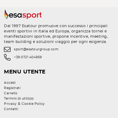
Dal 1997 Esatour promuove con successo i principali
eventi sportivi in Italia ed Europa, organizza tornei e
manifestazioni sportive, propone incentive, meeting,
team building e soluzioni viaggio per ogni esigenza.
sport@esatourgroup.com
+39 0721 404959
MENU UTENTE
Accedi
Registrati
Carrello
Termini di utilizzo
&
Privacy
Cookie Policy
Contatti