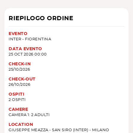
RIEPILOGO ORDINE
EVENTO
INTER - FIORENTINA
DATA EVENTO
25 OCT 2026 00:00
CHECK-IN
25/10/2026
CHECK-OUT
26/10/2026
OSPITI
2 OSPITI
CAMERE
CAMERA 1: 2 ADULTI
LOCATION
GIUSEPPE MEAZZA - SAN SIRO (INTER) - MILANO