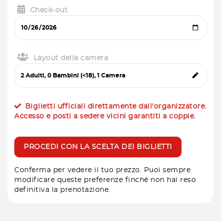
Check-out
Layout della camera
Biglietti ufficiali direttamente dall'organizzatore.
Accesso e posti a sedere vicini garantiti a coppie.
PROCEDI CON LA SCELTA DEI BIGLIETTI
Conferma per vedere il tuo prezzo. Puoi sempre
modificare queste preferenze finché non hai reso
definitiva la prenotazione.