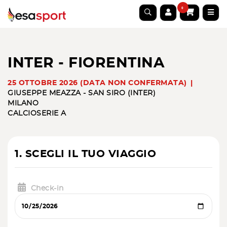
0
INTER - FIORENTINA
25 OTTOBRE 2026 (DATA NON CONFERMATA)
GIUSEPPE MEAZZA - SAN SIRO (INTER)
MILANO
CALCIO
SERIE A
1. SCEGLI IL TUO VIAGGIO
Check-in