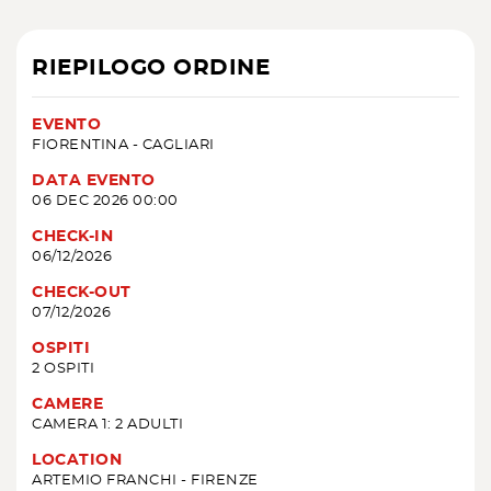
RIEPILOGO ORDINE
EVENTO
FIORENTINA - CAGLIARI
DATA EVENTO
06 DEC 2026 00:00
CHECK-IN
06/12/2026
CHECK-OUT
07/12/2026
OSPITI
2 OSPITI
CAMERE
CAMERA 1: 2 ADULTI
LOCATION
ARTEMIO FRANCHI - FIRENZE