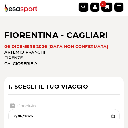
0
FIORENTINA - CAGLIARI
06 DICEMBRE 2026 (DATA NON CONFERMATA)
ARTEMIO FRANCHI
FIRENZE
CALCIO
SERIE A
1. SCEGLI IL TUO VIAGGIO
Check-in