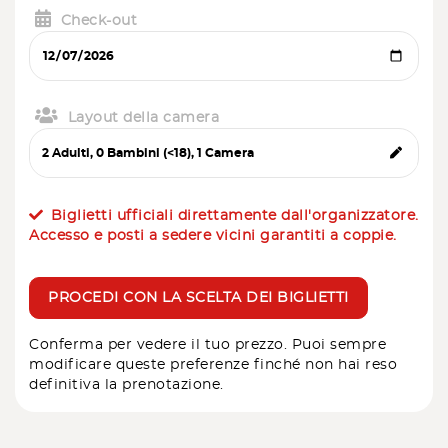
Check-out
Layout della camera
Biglietti ufficiali direttamente dall'organizzatore.
Accesso e posti a sedere vicini garantiti a coppie.
PROCEDI CON LA SCELTA DEI BIGLIETTI
Conferma per vedere il tuo prezzo. Puoi sempre
modificare queste preferenze finché non hai reso
definitiva la prenotazione.