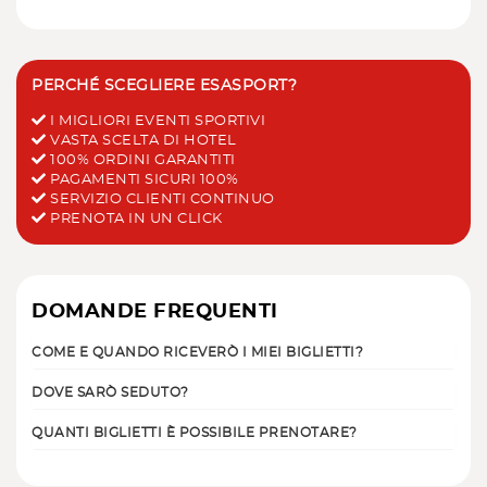
PERCHÉ SCEGLIERE ESASPORT?
I MIGLIORI EVENTI SPORTIVI
VASTA SCELTA DI HOTEL
100% ORDINI GARANTITI
PAGAMENTI SICURI 100%
SERVIZIO CLIENTI CONTINUO
PRENOTA IN UN CLICK
DOMANDE FREQUENTI
COME E QUANDO RICEVERÒ I MIEI BIGLIETTI?
DOVE SARÒ SEDUTO?
QUANTI BIGLIETTI È POSSIBILE PRENOTARE?