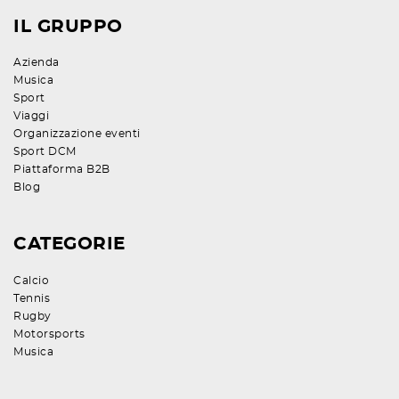
IL GRUPPO
Azienda
Musica
Sport
Viaggi
Organizzazione eventi
Sport DCM
Piattaforma B2B
Blog
CATEGORIE
Calcio
Tennis
Rugby
Motorsports
Musica