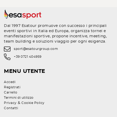
Dal 1997 Esatour promuove con successo i principali
eventi sportivi in Italia ed Europa, organizza tornei e
manifestazioni sportive, propone incentive, meeting,
team building e soluzioni viaggio per ogni esigenza.
sport@esatourgroup.com
+39 0721 404959
MENU UTENTE
Accedi
Registrati
Carrello
Termini di utilizzo
&
Privacy
Cookie Policy
Contatti