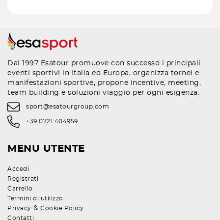
Dal 1997 Esatour promuove con successo i principali
eventi sportivi in Italia ed Europa, organizza tornei e
manifestazioni sportive, propone incentive, meeting,
team building e soluzioni viaggio per ogni esigenza.
sport@esatourgroup.com
+39 0721 404959
MENU UTENTE
Accedi
Registrati
Carrello
Termini di utilizzo
&
Privacy
Cookie Policy
Contatti