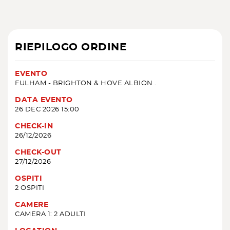
RIEPILOGO ORDINE
EVENTO
FULHAM - BRIGHTON & HOVE ALBION .
DATA EVENTO
26 DEC 2026 15:00
CHECK-IN
26/12/2026
CHECK-OUT
27/12/2026
OSPITI
2 OSPITI
CAMERE
CAMERA 1: 2 ADULTI