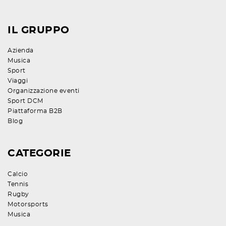
IL GRUPPO
Azienda
Musica
Sport
Viaggi
Organizzazione eventi
Sport DCM
Piattaforma B2B
Blog
CATEGORIE
Calcio
Tennis
Rugby
Motorsports
Musica