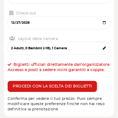
Check-out
Layout della camera
Biglietti ufficiali direttamente dall'organizzatore.
Accesso e posti a sedere vicini garantiti a coppie.
PROCEDI CON LA SCELTA DEI BIGLIETTI
Conferma per vedere il tuo prezzo. Puoi sempre
modificare queste preferenze finché non hai reso
definitiva la prenotazione.