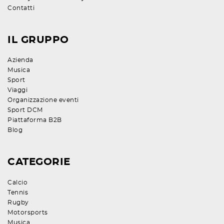
Contatti
IL GRUPPO
Azienda
Musica
Sport
Viaggi
Organizzazione eventi
Sport DCM
Piattaforma B2B
Blog
CATEGORIE
Calcio
Tennis
Rugby
Motorsports
Musica