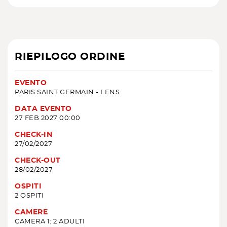
RIEPILOGO ORDINE
EVENTO
PARIS SAINT GERMAIN - LENS
DATA EVENTO
27 FEB 2027 00:00
CHECK-IN
27/02/2027
CHECK-OUT
28/02/2027
OSPITI
2 OSPITI
CAMERE
CAMERA 1: 2 ADULTI