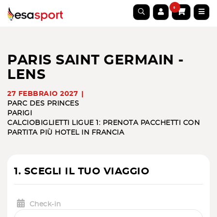
0
PARIS SAINT GERMAIN -
LENS
27 FEBBRAIO 2027
PARC DES PRINCES
PARIGI
CALCIO
BIGLIETTI LIGUE 1: PRENOTA PACCHETTI CON
PARTITA PIÙ HOTEL IN FRANCIA
1. SCEGLI IL TUO VIAGGIO
Check-in