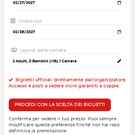
Check-out
Layout della camera
Biglietti ufficiali direttamente dall'organizzatore.
Accesso e posti a sedere vicini garantiti a coppie.
PROCEDI CON LA SCELTA DEI BIGLIETTI
Conferma per vedere il tuo prezzo. Puoi sempre
modificare queste preferenze finché non hai reso
definitiva la prenotazione.