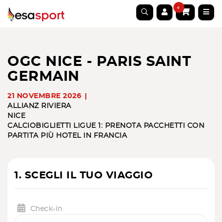
0
OGC NICE - PARIS SAINT
GERMAIN
21 NOVEMBRE 2026
ALLIANZ RIVIERA
NICE
CALCIO
BIGLIETTI LIGUE 1: PRENOTA PACCHETTI CON
PARTITA PIÙ HOTEL IN FRANCIA
1. SCEGLI IL TUO VIAGGIO
Check-in