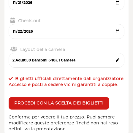
Check-out
Layout della camera
Biglietti ufficiali direttamente dall'organizzatore.
Accesso e posti a sedere vicini garantiti a coppie.
PROCEDI CON LA SCELTA DEI BIGLIETTI
Conferma per vedere il tuo prezzo. Puoi sempre
modificare queste preferenze finché non hai reso
definitiva la prenotazione.