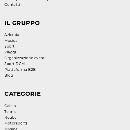
Contatti
IL GRUPPO
Azienda
Musica
Sport
Viaggi
Organizzazione eventi
Sport DCM
Piattaforma B2B
Blog
CATEGORIE
Calcio
Tennis
Rugby
Motorsports
Musica