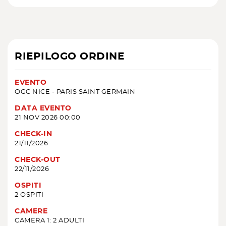
RIEPILOGO ORDINE
EVENTO
OGC NICE - PARIS SAINT GERMAIN
DATA EVENTO
21 NOV 2026 00:00
CHECK-IN
21/11/2026
CHECK-OUT
22/11/2026
OSPITI
2 OSPITI
CAMERE
CAMERA 1: 2 ADULTI