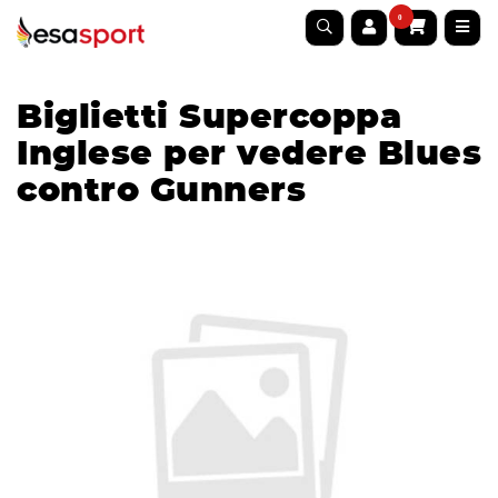
0
Biglietti Supercoppa
Inglese per vedere Blues
contro Gunners