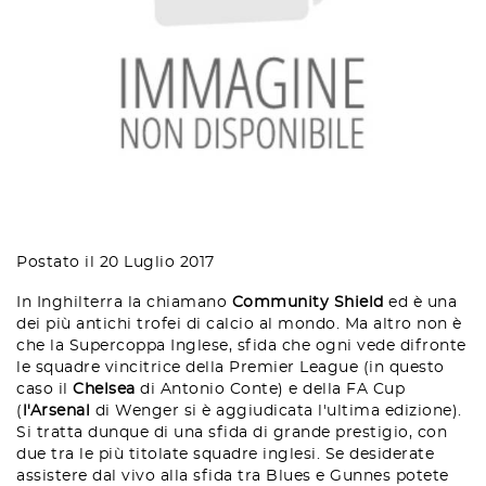
Postato il 20 Luglio 2017
In Inghilterra la chiamano
Community Shield
ed è una
dei più antichi trofei di calcio al mondo. Ma altro non è
che la Supercoppa Inglese, sfida che ogni vede difronte
le squadre vincitrice della Premier League (in questo
caso il
Chelsea
di Antonio Conte) e della FA Cup
(
l'Arsenal
di Wenger si è aggiudicata l'ultima edizione).
Si tratta dunque di una sfida di grande prestigio, con
due tra le più titolate squadre inglesi. Se desiderate
assistere dal vivo alla sfida tra Blues e Gunnes potete