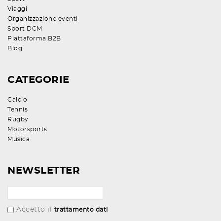
Viaggi
Organizzazione eventi
Sport DCM
Piattaforma B2B
Blog
CATEGORIE
Calcio
Tennis
Rugby
Motorsports
Musica
NEWSLETTER
Accetto il
trattamento dati