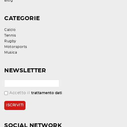
Blog
CATEGORIE
Calcio
Tennis
Rugby
Motorsports
Musica
NEWSLETTER
Accetto il
trattamento dati
SOCIAL NETWORK