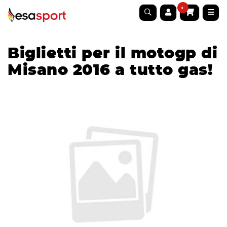
0
Biglietti per il motogp di
Misano 2016 a tutto gas!