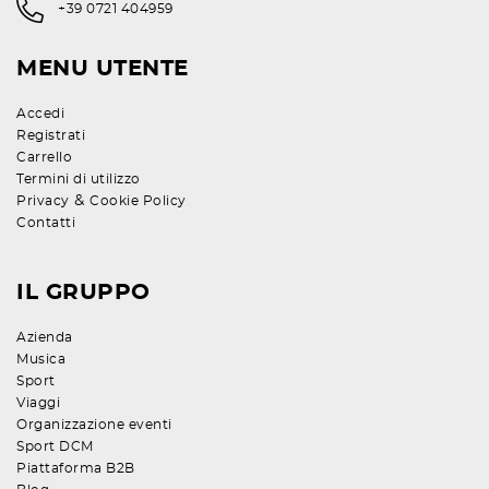
+39 0721 404959
MENU UTENTE
Accedi
Registrati
Carrello
Termini di utilizzo
&
Privacy
Cookie Policy
Contatti
IL GRUPPO
Azienda
Musica
Sport
Viaggi
Organizzazione eventi
Sport DCM
Piattaforma B2B