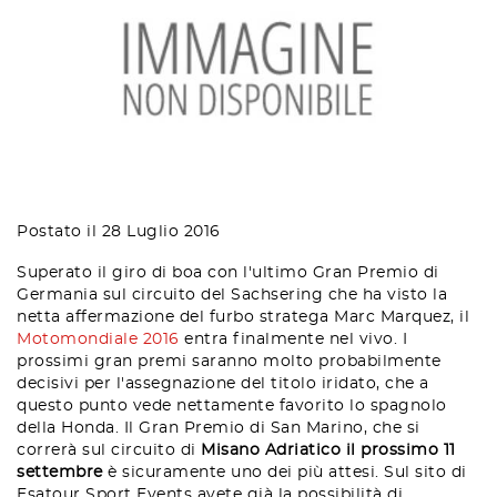
Postato il 28 Luglio 2016
Superato il giro di boa con l'ultimo Gran Premio di
Germania sul circuito del Sachsering che ha visto la
netta affermazione del furbo stratega Marc Marquez, il
Motomondiale 2016
entra finalmente nel vivo. I
prossimi gran premi saranno molto probabilmente
decisivi per l'assegnazione del titolo iridato, che a
questo punto vede nettamente favorito lo spagnolo
della Honda. Il Gran Premio di San Marino, che si
correrà sul circuito di
Misano Adriatico il prossimo 11
settembre
è sicuramente uno dei più attesi. Sul sito di
Esatour Sport Events avete già la possibilità di