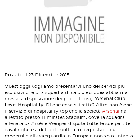
Postato il 23 Dicembre 2015
Quest'oggi vogliamo presentarvi uno dei servizi più
esclusivi che una squadra di calcio europea abbia mai
messo a disposizione dei propri tifosi, l'
Arsenal Club
Level Hospitality
. Di che cosa si tratta? Altro non è che
il servizio di hospitality top che la società
Arsenal
ha
allestito presso l'Emirates Stadium, dove la squadra
allenata da Arsène Wenger disputa tutte le sue partite
casalinghe e a detta di molti uno degli stadi più
moderni e all'avanguardia in Europa e non solo. Intanto