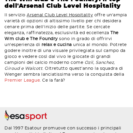
dell'Arsenal Club Level Hospitality
Il servizio
Arsenal Club Level Hospitality
offre un'ampia
varietà di opzioni di altissimo livello per chi desidera
cenare prima dell'inizio delle partite. Se cercate
eleganza, raffinatezza, esclusività ed eccellenza
The
Wm club e The Foundry
sono in grado di offrirvi
un'esperienza di
relax e cucina
unica al mondo. Potrete
godere inoltre di una visuale privilegiata sul campo da
gioco e vedere così dal vivo le giocate di grandi
campioni del calcio moderno come
Ozil, Sanchez,
Giroud e Walcott
. Oltretutto quest'anno la squadra di
Wenger sembra lanciatissima verso la conquista della
Premier League
. Ce la farà?
Dal 1997 Esatour promuove con successo i principali