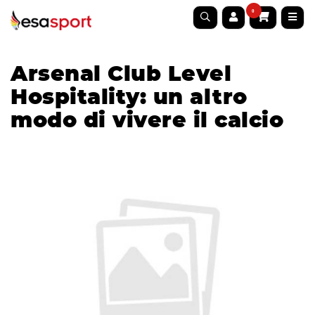
0
Arsenal Club Level
Hospitality: un altro
modo di vivere il calcio