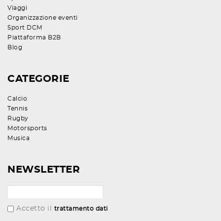
Viaggi
Organizzazione eventi
Sport DCM
Piattaforma B2B
Blog
CATEGORIE
Calcio
Tennis
Rugby
Motorsports
Musica
NEWSLETTER
Accetto il
trattamento dati