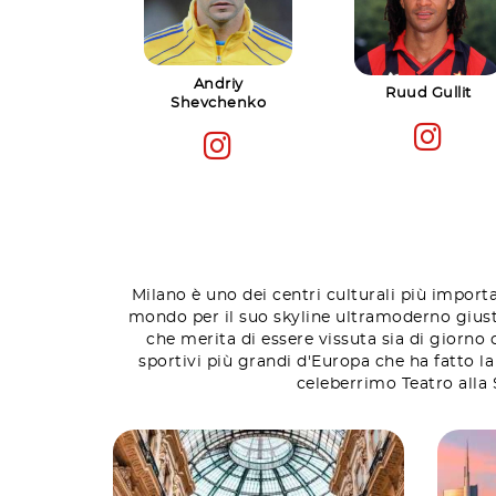
Andriy
Ruud Gullit
Shevchenko
Milano è uno dei centri culturali più import
mondo per il suo skyline ultramoderno giusta
che merita di essere vissuta sia di giorno 
sportivi più grandi d'Europa che ha fatto la
celeberrimo Teatro alla