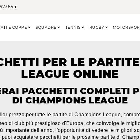
3673854
ATI E COPPE
SQUADRE
TENNIS
RUGBY
MOTORSPO
HETTI PER LE PARTIT
LEAGUE ONLINE
RAI PACCHETTI COMPLETI P
DI CHAMPIONS LEAGUE
lior prezzo per tutte le partite di Champions League, comprend
eo di club più prestigioso d'Europa, che coinvolge le miglio
iù importante dell'anno, l'opportunità di vedere le migliori
 puoi acquistare pacchetti per le prossime partite di Cham