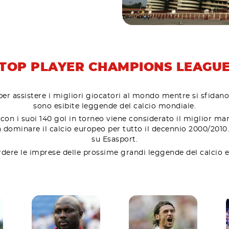
TOP PLAYER CHAMPIONS LEAGU
r assistere i migliori giocatori al mondo mentre si sfidano
sono esibite leggende del calcio mondiale.
on i suoi 140 gol in torneo viene considerato il miglior marca
a dominare il calcio europeo per tutto il decennio 2000/201
su Esasport.
dere le imprese delle prossime grandi leggende del calcio 