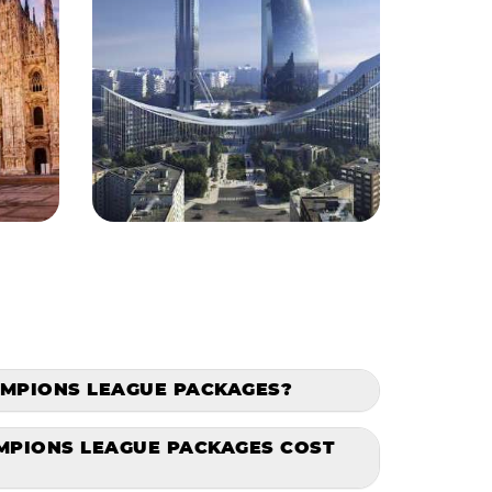
AMPIONS LEAGUE PACKAGES?
PIONS LEAGUE PACKAGES COST