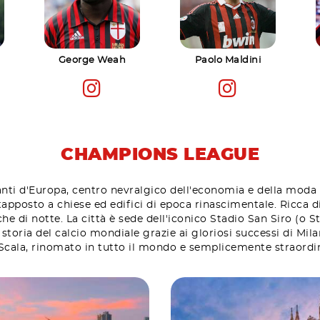
George Weah
Paolo Maldini
CHAMPIONS LEAGUE
anti d'Europa, centro nevralgico dell'economia e della moda it
pposto a chiese ed edifici di epoca rinascimentale. Ricca di
che di notte. La città è sede dell'iconico Stadio San Siro (o
 storia del calcio mondiale grazie ai gloriosi successi di Mila
 Scala, rinomato in tutto il mondo e semplicemente straordi