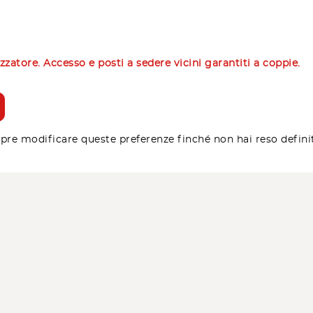
izzatore. Accesso e posti a sedere vicini garantiti a coppie.
pre modificare queste preferenze finché non hai reso defini