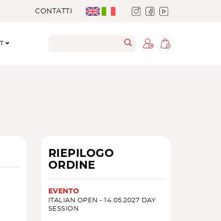
CONTATTI
RT
RIEPILOGO
ORDINE
EVENTO
ITALIAN OPEN - 14.05.2027 DAY
SESSION