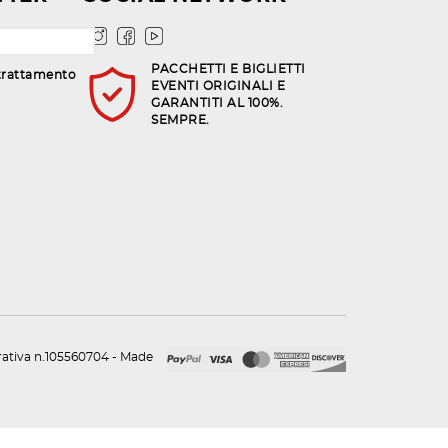
PACCHETTI E BIGLIETTI
trattamento
EVENTI ORIGINALI E
GARANTITI AL 100%.
SEMPRE.
urativa n.105560704 - Made