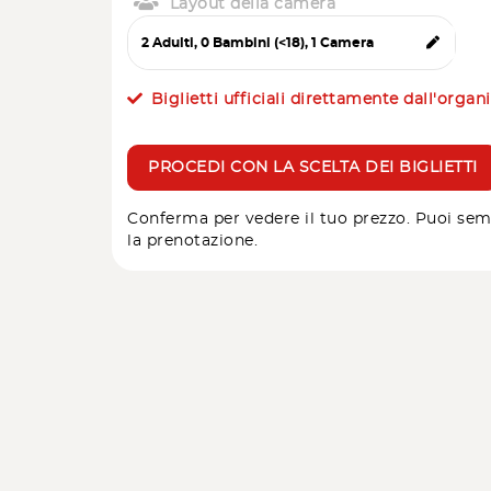
Layout della camera
Biglietti ufficiali direttamente dall'organ
PROCEDI CON LA SCELTA DEI BIGLIETTI
Conferma per vedere il tuo prezzo. Puoi sem
la prenotazione.