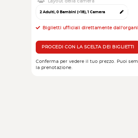
Layout della camera
Biglietti ufficiali direttamente dall'organ
PROCEDI CON LA SCELTA DEI BIGLIETTI
Conferma per vedere il tuo prezzo. Puoi sem
la prenotazione.