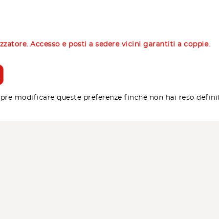
izzatore. Accesso e posti a sedere vicini garantiti a coppie.
pre modificare queste preferenze finché non hai reso defini