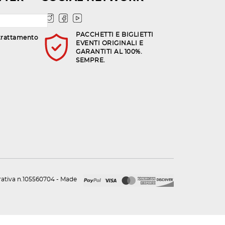
PACCHETTI E BIGLIETTI
trattamento
EVENTI ORIGINALI E
GARANTITI AL 100%.
SEMPRE.
urativa n.105560704 - Made