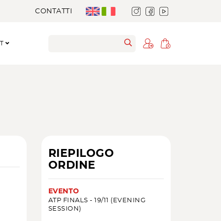
CONTATTI
RT
RIEPILOGO
ORDINE
EVENTO
ATP FINALS - 19/11 (EVENING
SESSION)