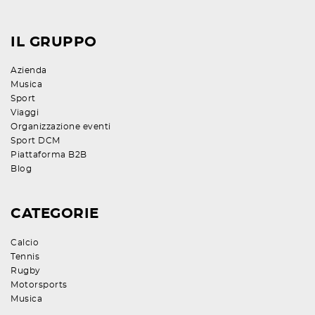
IL GRUPPO
Azienda
Musica
Sport
Viaggi
Organizzazione eventi
Sport DCM
Piattaforma B2B
Blog
CATEGORIE
Calcio
Tennis
Rugby
Motorsports
Musica