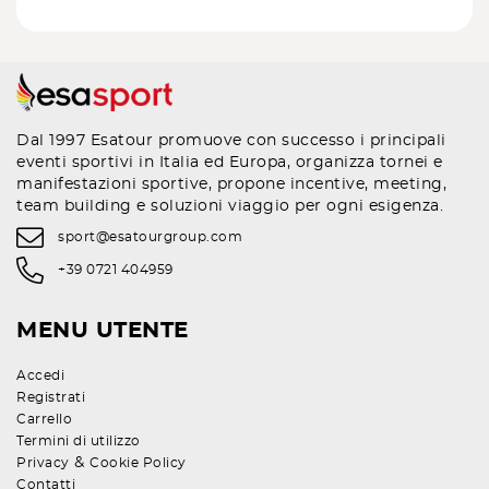
Dal 1997 Esatour promuove con successo i principali
eventi sportivi in Italia ed Europa, organizza tornei e
manifestazioni sportive, propone incentive, meeting,
team building e soluzioni viaggio per ogni esigenza.
sport@esatourgroup.com
+39 0721 404959
MENU UTENTE
Accedi
Registrati
Carrello
Termini di utilizzo
&
Privacy
Cookie Policy
Contatti