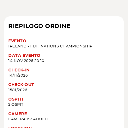
RIEPILOGO ORDINE
EVENTO
IRELAND - FIJI . NATIONS CHAMPIONSHIP
DATA EVENTO
14 NOV 2026 20:10
CHECK-IN
14/11/2026
CHECK-OUT
15/11/2026
OSPITI
2 OSPITI
CAMERE
CAMERA 1: 2 ADULTI