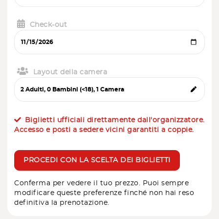
Check-out
Layout della camera
Biglietti ufficiali direttamente dall'organizzatore.
Accesso e posti a sedere vicini garantiti a coppie.
PROCEDI CON LA SCELTA DEI BIGLIETTI
Conferma per vedere il tuo prezzo. Puoi sempre
modificare queste preferenze finché non hai reso
definitiva la prenotazione.