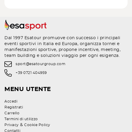
Dal 1997 Esatour promuove con successo i principali
eventi sportivi in Italia ed Europa, organizza tornei e
manifestazioni sportive, propone incentive, meeting,
team building e soluzioni viaggio per ogni esigenza.
sport@esatourgroup.com
+39 0721 404959
MENU UTENTE
Accedi
Registrati
Carrello
Termini di utilizzo
&
Privacy
Cookie Policy
Contatti