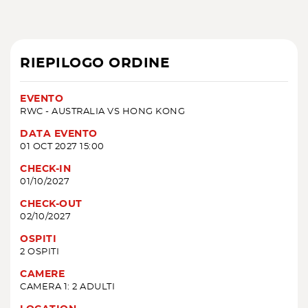
RIEPILOGO ORDINE
EVENTO
RWC - AUSTRALIA VS HONG KONG
DATA EVENTO
01 OCT 2027 15:00
CHECK-IN
01/10/2027
CHECK-OUT
02/10/2027
OSPITI
2 OSPITI
CAMERE
CAMERA 1: 2 ADULTI