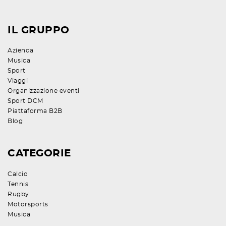
IL GRUPPO
Azienda
Musica
Sport
Viaggi
Organizzazione eventi
Sport DCM
Piattaforma B2B
Blog
CATEGORIE
Calcio
Tennis
Rugby
Motorsports
Musica