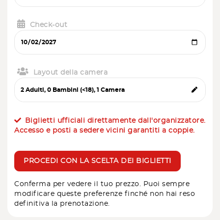
Check-out
Layout della camera
Biglietti ufficiali direttamente dall'organizzatore.
Accesso e posti a sedere vicini garantiti a coppie.
PROCEDI CON LA SCELTA DEI BIGLIETTI
Conferma per vedere il tuo prezzo. Puoi sempre
modificare queste preferenze finché non hai reso
definitiva la prenotazione.