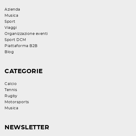
Azienda
Musica
Sport
Viaggi
Organizzazione eventi
Sport DCM
Piattaforma B2B
Blog
CATEGORIE
Calcio
Tennis
Rugby
Motorsports
Musica
NEWSLETTER