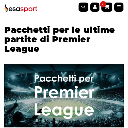
0
Pacchetti per le ultime
partite di Premier
League