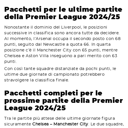
Pacchetti per le ultime partite
della Premier League 2024/25
Nonostante il dominio del Liverpool, le posizioni
successive in classifica sono ancora tutte da decidere.
Al momento, l’Arsenal occupa il secondo posto con 68
punti, seguito dal Newcastle a quota 66. In quarta
posizione c’è il Manchester City con 65 punti, mentre
Chelsea e Aston Villa inseguono a pari merito con 63
punti.
Con così tante squadre distanziate da pochi punti, le
ultime due giornate di campionato potrebbero
stravolgere la classifica finale.
Pacchetti completi per le
prossime partite della Premier
League 2024/25
Tra le partite più attese delle ultime giornate figura
sicuramente
Chelsea – Manchester City
. Le due squadre,