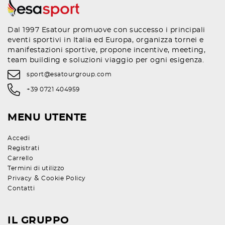
Dal 1997 Esatour promuove con successo i principali
eventi sportivi in Italia ed Europa, organizza tornei e
manifestazioni sportive, propone incentive, meeting,
team building e soluzioni viaggio per ogni esigenza.
sport@esatourgroup.com
+39 0721 404959
MENU UTENTE
Accedi
Registrati
Carrello
Termini di utilizzo
&
Privacy
Cookie Policy
Contatti
IL GRUPPO