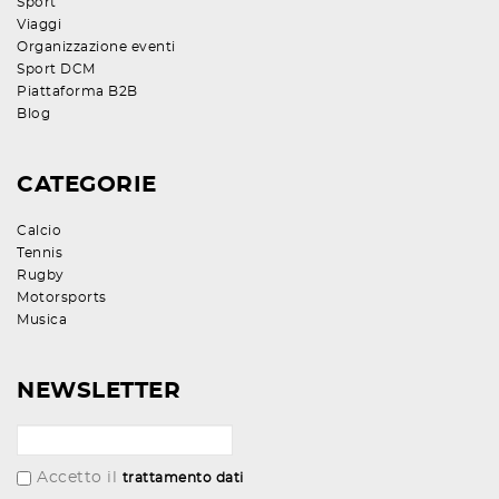
Sport
Viaggi
Organizzazione eventi
Sport DCM
Piattaforma B2B
Blog
CATEGORIE
Calcio
Tennis
Rugby
Motorsports
Musica
NEWSLETTER
Accetto il
trattamento dati