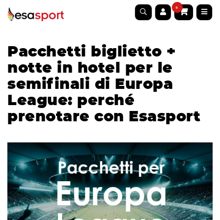
0
Pacchetti biglietto +
notte in hotel per le
semifinali di Europa
League: perché
prenotare con Esasport