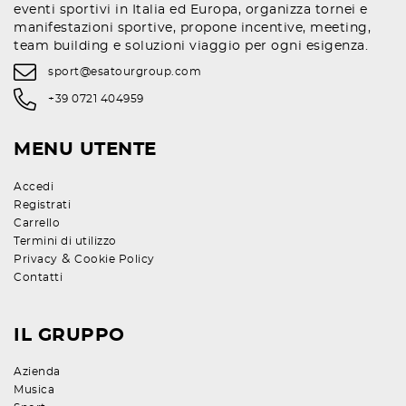
eventi sportivi in Italia ed Europa, organizza tornei e
manifestazioni sportive, propone incentive, meeting,
team building e soluzioni viaggio per ogni esigenza.
sport@esatourgroup.com
+39 0721 404959
MENU UTENTE
Accedi
Registrati
Carrello
Termini di utilizzo
&
Privacy
Cookie Policy
Contatti
IL GRUPPO
Azienda
Musica