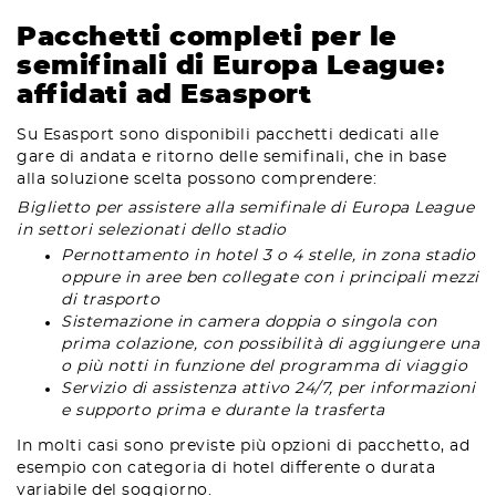
Pacchetti completi per le
semifinali di Europa League:
affidati ad Esasport
Su Esasport sono disponibili pacchetti dedicati alle
gare di andata e ritorno delle semifinali, che in base
alla soluzione scelta possono comprendere:
Biglietto per assistere alla semifinale di Europa League
in settori selezionati dello stadio
Pernottamento in hotel 3 o 4 stelle, in zona stadio
oppure in aree ben collegate con i principali mezzi
di trasporto
Sistemazione in camera doppia o singola con
prima colazione, con possibilità di aggiungere una
o più notti in funzione del programma di viaggio
Servizio di assistenza attivo 24/7, per informazioni
e supporto prima e durante la trasferta
In molti casi sono previste più opzioni di pacchetto, ad
esempio con categoria di hotel differente o durata
variabile del soggiorno.