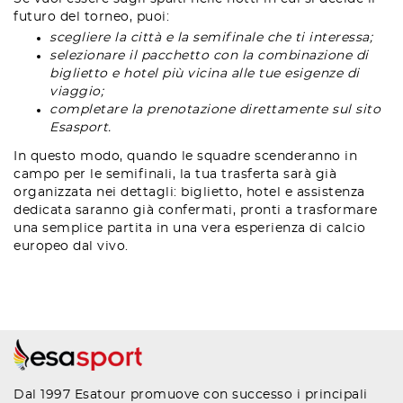
futuro del torneo, puoi:
scegliere la città e la semifinale che ti interessa;
selezionare il pacchetto con la combinazione di
biglietto e hotel più vicina alle tue esigenze di
viaggio;
completare la prenotazione direttamente sul sito
Esasport.
In questo modo, quando le squadre scenderanno in
campo per le semifinali, la tua trasferta sarà già
organizzata nei dettagli: biglietto, hotel e assistenza
dedicata saranno già confermati, pronti a trasformare
una semplice partita in una vera esperienza di calcio
europeo dal vivo.
Dal 1997 Esatour promuove con successo i principali