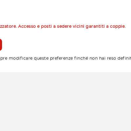
izzatore. Accesso e posti a sedere vicini garantiti a coppie.
pre modificare queste preferenze finché non hai reso defini