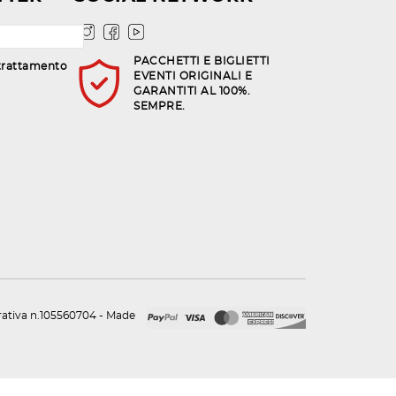
PACCHETTI E BIGLIETTI
trattamento
EVENTI ORIGINALI E
GARANTITI AL 100%.
SEMPRE.
urativa n.105560704 - Made