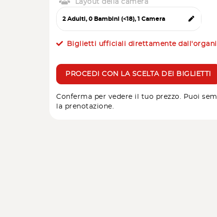
Layout della camera
Biglietti ufficiali direttamente dall'organ
PROCEDI CON LA SCELTA DEI BIGLIETTI
Conferma per vedere il tuo prezzo. Puoi sem
la prenotazione.