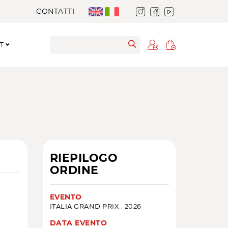
CONTATTI
RT
RIEPILOGO
ORDINE
EVENTO
ITALIA GRAND PRIX . 2026
DATA EVENTO