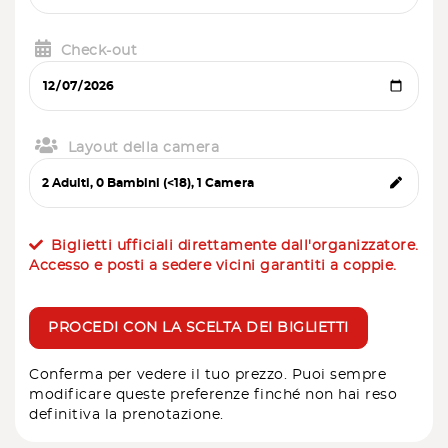
Check-out
Layout della camera
Biglietti ufficiali direttamente dall'organizzatore.
Accesso e posti a sedere vicini garantiti a coppie.
PROCEDI CON LA SCELTA DEI BIGLIETTI
Conferma per vedere il tuo prezzo. Puoi sempre
modificare queste preferenze finché non hai reso
definitiva la prenotazione.