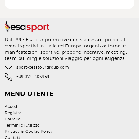
Dal 1997 Esatour promuove con successo i principali
eventi sportivi in Italia ed Europa, organizza tornei e
manifestazioni sportive, propone incentive, meeting,
team building e soluzioni viaggio per ogni esigenza.
sport@esatourgroup.com
+39 0721 404959
MENU UTENTE
Accedi
Registrati
Carrello
Termini di utilizzo
&
Privacy
Cookie Policy
Contatti