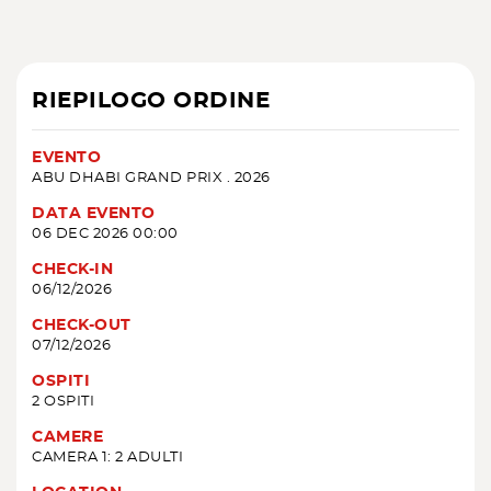
RIEPILOGO ORDINE
EVENTO
ABU DHABI GRAND PRIX . 2026
DATA EVENTO
06 DEC 2026 00:00
CHECK-IN
06/12/2026
CHECK-OUT
07/12/2026
OSPITI
2 OSPITI
CAMERE
CAMERA 1: 2 ADULTI