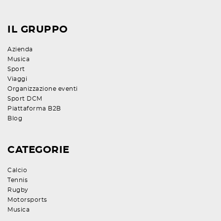
IL GRUPPO
Azienda
Musica
Sport
Viaggi
Organizzazione eventi
Sport DCM
Piattaforma B2B
Blog
CATEGORIE
Calcio
Tennis
Rugby
Motorsports
Musica