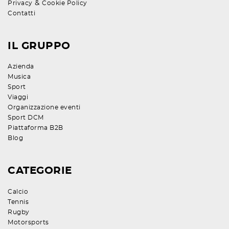
&
Privacy
Cookie Policy
Contatti
IL GRUPPO
Azienda
Musica
Sport
Viaggi
Organizzazione eventi
Sport DCM
Piattaforma B2B
Blog
CATEGORIE
Calcio
Tennis
Rugby
Motorsports