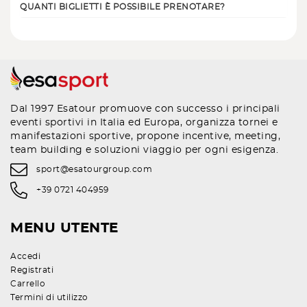
QUANTI BIGLIETTI È POSSIBILE PRENOTARE?
Dal 1997 Esatour promuove con successo i principali
eventi sportivi in Italia ed Europa, organizza tornei e
manifestazioni sportive, propone incentive, meeting,
team building e soluzioni viaggio per ogni esigenza.
sport@esatourgroup.com
+39 0721 404959
MENU UTENTE
Accedi
Registrati
Carrello
Termini di utilizzo