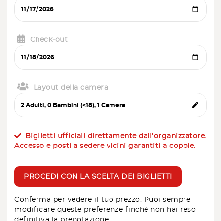
Check-out
Layout della camera
Biglietti ufficiali direttamente dall'organizzatore.
Accesso e posti a sedere vicini garantiti a coppie.
PROCEDI CON LA SCELTA DEI BIGLIETTI
Conferma per vedere il tuo prezzo. Puoi sempre
modificare queste preferenze finché non hai reso
definitiva la prenotazione.