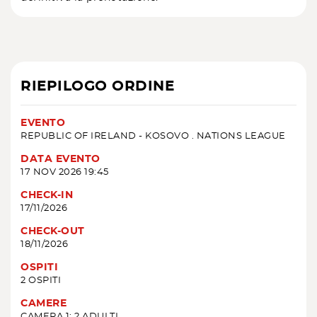
RIEPILOGO ORDINE
EVENTO
REPUBLIC OF IRELAND - KOSOVO . NATIONS LEAGUE
DATA EVENTO
17 NOV 2026 19:45
CHECK-IN
17/11/2026
CHECK-OUT
18/11/2026
OSPITI
2 OSPITI
CAMERE
CAMERA 1: 2 ADULTI