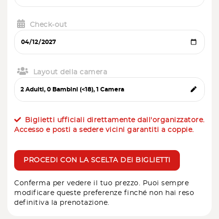
Check-out
Layout della camera
Biglietti ufficiali direttamente dall'organizzatore.
Accesso e posti a sedere vicini garantiti a coppie.
PROCEDI CON LA SCELTA DEI BIGLIETTI
Conferma per vedere il tuo prezzo. Puoi sempre
modificare queste preferenze finché non hai reso
definitiva la prenotazione.