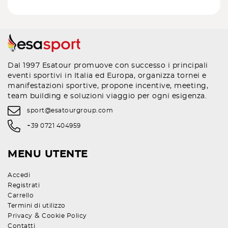
Dal 1997 Esatour promuove con successo i principali
eventi sportivi in Italia ed Europa, organizza tornei e
manifestazioni sportive, propone incentive, meeting,
team building e soluzioni viaggio per ogni esigenza.
sport@esatourgroup.com
+39 0721 404959
MENU UTENTE
Accedi
Registrati
Carrello
Termini di utilizzo
&
Privacy
Cookie Policy
Contatti