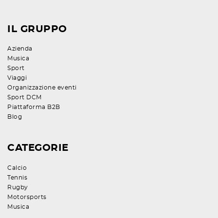
IL GRUPPO
Azienda
Musica
Sport
Viaggi
Organizzazione eventi
Sport DCM
Piattaforma B2B
Blog
CATEGORIE
Calcio
Tennis
Rugby
Motorsports
Musica