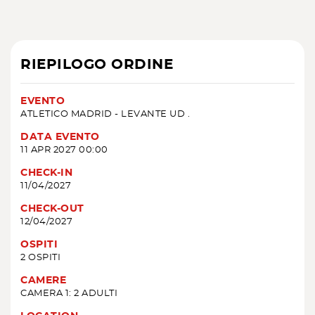
RIEPILOGO ORDINE
EVENTO
ATLETICO MADRID - LEVANTE UD .
DATA EVENTO
11 APR 2027 00:00
CHECK-IN
11/04/2027
CHECK-OUT
12/04/2027
OSPITI
2 OSPITI
CAMERE
CAMERA 1: 2 ADULTI