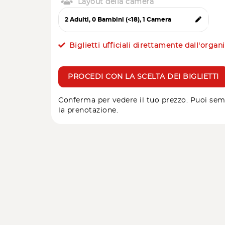
Layout della camera
Biglietti ufficiali direttamente dall'organ
PROCEDI CON LA SCELTA DEI BIGLIETTI
Conferma per vedere il tuo prezzo. Puoi sem
la prenotazione.