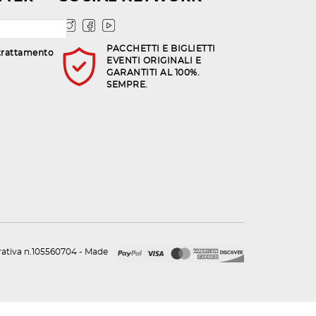
PACCHETTI E BIGLIETTI
trattamento
EVENTI ORIGINALI E
GARANTITI AL 100%.
SEMPRE.
urativa n.105560704 - Made