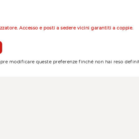
izzatore. Accesso e posti a sedere vicini garantiti a coppie.
pre modificare queste preferenze finché non hai reso defini