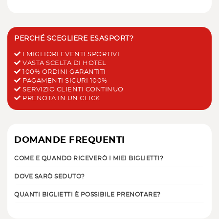
PERCHÉ SCEGLIERE ESASPORT?
I MIGLIORI EVENTI SPORTIVI
VASTA SCELTA DI HOTEL
100% ORDINI GARANTITI
PAGAMENTI SICURI 100%
SERVIZIO CLIENTI CONTINUO
PRENOTA IN UN CLICK
DOMANDE FREQUENTI
COME E QUANDO RICEVERÒ I MIEI BIGLIETTI?
DOVE SARÒ SEDUTO?
QUANTI BIGLIETTI È POSSIBILE PRENOTARE?