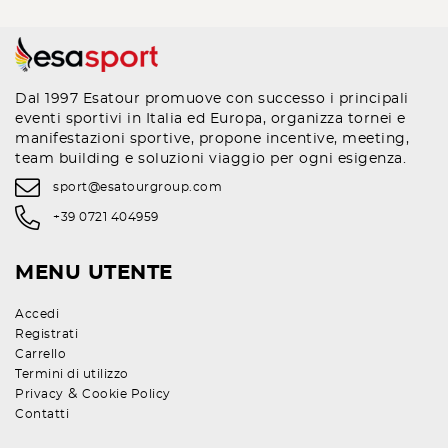
Dal 1997 Esatour promuove con successo i principali
eventi sportivi in Italia ed Europa, organizza tornei e
manifestazioni sportive, propone incentive, meeting,
team building e soluzioni viaggio per ogni esigenza.
sport@esatourgroup.com
+39 0721 404959
MENU UTENTE
Accedi
Registrati
Carrello
Termini di utilizzo
&
Privacy
Cookie Policy
Contatti