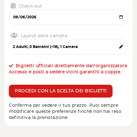
Check-out
Layout della camera
Biglietti ufficiali direttamente dall'organizzatore.
Accesso e posti a sedere vicini garantiti a coppie.
PROCEDI CON LA SCELTA DEI BIGLIETTI
Conferma per vedere il tuo prezzo. Puoi sempre
modificare queste preferenze finché non hai reso
definitiva la prenotazione.