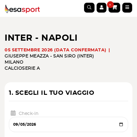
0
INTER - NAPOLI
05 SETTEMBRE 2026 (DATA CONFERMATA)
GIUSEPPE MEAZZA - SAN SIRO (INTER)
MILANO
CALCIO
SERIE A
1. SCEGLI IL TUO VIAGGIO
Check-in