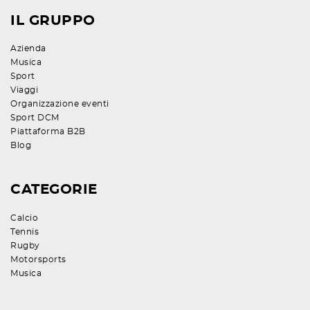
IL GRUPPO
Azienda
Musica
Sport
Viaggi
Organizzazione eventi
Sport DCM
Piattaforma B2B
Blog
CATEGORIE
Calcio
Tennis
Rugby
Motorsports
Musica