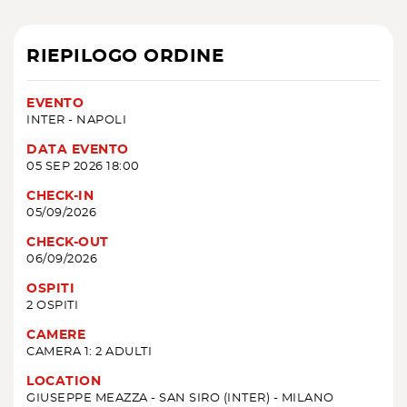
RIEPILOGO ORDINE
EVENTO
INTER - NAPOLI
DATA EVENTO
05 SEP 2026 18:00
CHECK-IN
05/09/2026
CHECK-OUT
06/09/2026
OSPITI
2 OSPITI
CAMERE
CAMERA 1: 2 ADULTI
LOCATION
GIUSEPPE MEAZZA - SAN SIRO (INTER) - MILANO