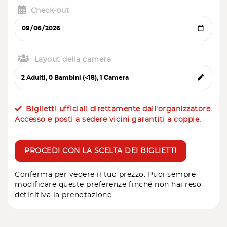
Check-out
Layout della camera
Biglietti ufficiali direttamente dall'organizzatore.
Accesso e posti a sedere vicini garantiti a coppie.
PROCEDI CON LA SCELTA DEI BIGLIETTI
Conferma per vedere il tuo prezzo. Puoi sempre
modificare queste preferenze finché non hai reso
definitiva la prenotazione.