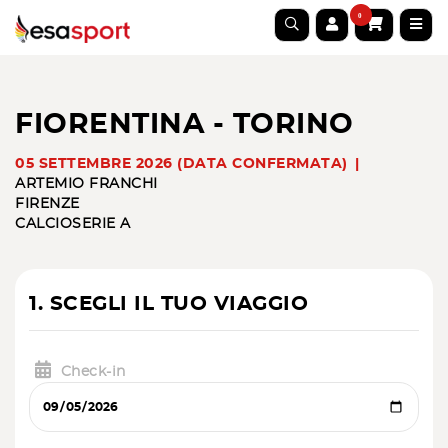
0
FIORENTINA - TORINO
05 SETTEMBRE 2026 (DATA CONFERMATA)
ARTEMIO FRANCHI
FIRENZE
CALCIO
SERIE A
1. SCEGLI IL TUO VIAGGIO
Check-in