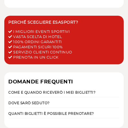
PERCHÉ SCEGLIERE ESASPORT?
I MIGLIORI EVENTI SPORTIVI
VASTA SCELTA DI HOTEL
100% ORDINI GARANTITI
PAGAMENTI SICURI 100%
SERVIZIO CLIENTI CONTINUO
PRENOTA IN UN CLICK
DOMANDE FREQUENTI
COME E QUANDO RICEVERÒ I MIEI BIGLIETTI?
DOVE SARÒ SEDUTO?
QUANTI BIGLIETTI È POSSIBILE PRENOTARE?