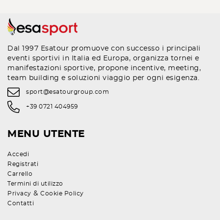
Dal 1997 Esatour promuove con successo i principali
eventi sportivi in Italia ed Europa, organizza tornei e
manifestazioni sportive, propone incentive, meeting,
team building e soluzioni viaggio per ogni esigenza.
sport@esatourgroup.com
+39 0721 404959
MENU UTENTE
Accedi
Registrati
Carrello
Termini di utilizzo
&
Privacy
Cookie Policy
Contatti