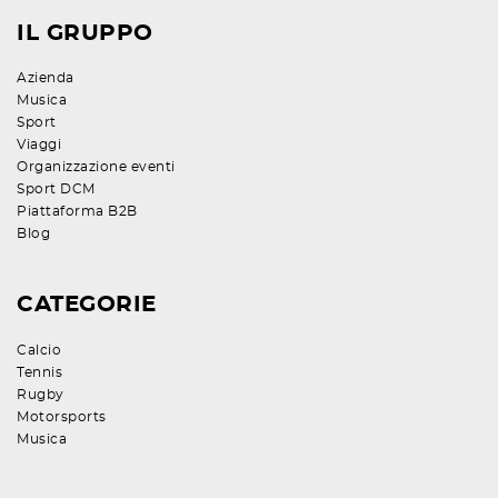
IL GRUPPO
Azienda
Musica
Sport
Viaggi
Organizzazione eventi
Sport DCM
Piattaforma B2B
Blog
CATEGORIE
Calcio
Tennis
Rugby
Motorsports
Musica