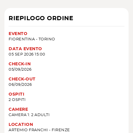
RIEPILOGO ORDINE
EVENTO
FIORENTINA - TORINO
DATA EVENTO
05 SEP 2026 15:00
CHECK-IN
05/09/2026
CHECK-OUT
06/09/2026
OSPITI
2 OSPITI
CAMERE
CAMERA 1: 2 ADULTI
LOCATION
ARTEMIO FRANCHI - FIRENZE