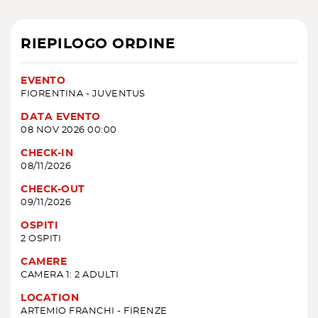
RIEPILOGO ORDINE
EVENTO
FIORENTINA - JUVENTUS
DATA EVENTO
08 NOV 2026 00:00
CHECK-IN
08/11/2026
CHECK-OUT
09/11/2026
OSPITI
2 OSPITI
CAMERE
CAMERA 1: 2 ADULTI
LOCATION
ARTEMIO FRANCHI - FIRENZE