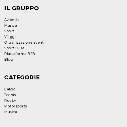
IL GRUPPO
Azienda
Musica
Sport
Viaggi
Organizzazione eventi
Sport DCM
Piattaforma B2B
Blog
CATEGORIE
Calcio
Tennis
Rugby
Motorsports
Musica