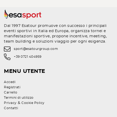
Dal 1997 Esatour promuove con successo i principali
eventi sportivi in Italia ed Europa, organizza tornei e
manifestazioni sportive, propone incentive, meeting,
team building e soluzioni viaggio per ogni esigenza.
sport@esatourgroup.com
+39 0721 404959
MENU UTENTE
Accedi
Registrati
Carrello
Termini di utilizzo
&
Privacy
Cookie Policy
Contatti