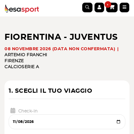
0
FIORENTINA - JUVENTUS
08 NOVEMBRE 2026 (DATA NON CONFERMATA)
ARTEMIO FRANCHI
FIRENZE
CALCIO
SERIE A
1. SCEGLI IL TUO VIAGGIO
Check-in