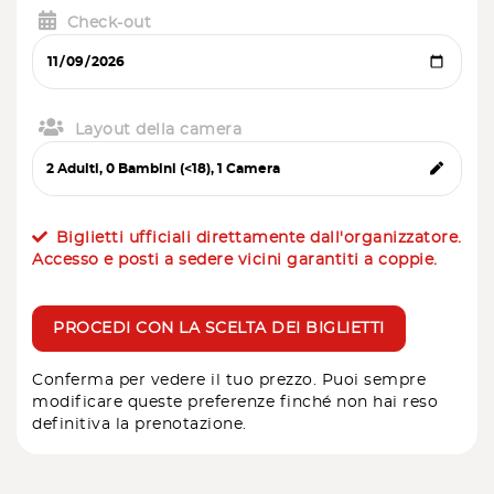
Check-out
Layout della camera
Biglietti ufficiali direttamente dall'organizzatore.
Accesso e posti a sedere vicini garantiti a coppie.
PROCEDI CON LA SCELTA DEI BIGLIETTI
Conferma per vedere il tuo prezzo. Puoi sempre
modificare queste preferenze finché non hai reso
definitiva la prenotazione.