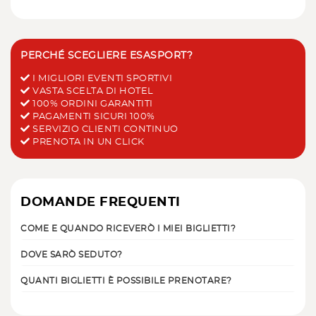
PERCHÉ SCEGLIERE ESASPORT?
I MIGLIORI EVENTI SPORTIVI
VASTA SCELTA DI HOTEL
100% ORDINI GARANTITI
PAGAMENTI SICURI 100%
SERVIZIO CLIENTI CONTINUO
PRENOTA IN UN CLICK
DOMANDE FREQUENTI
COME E QUANDO RICEVERÒ I MIEI BIGLIETTI?
DOVE SARÒ SEDUTO?
QUANTI BIGLIETTI È POSSIBILE PRENOTARE?