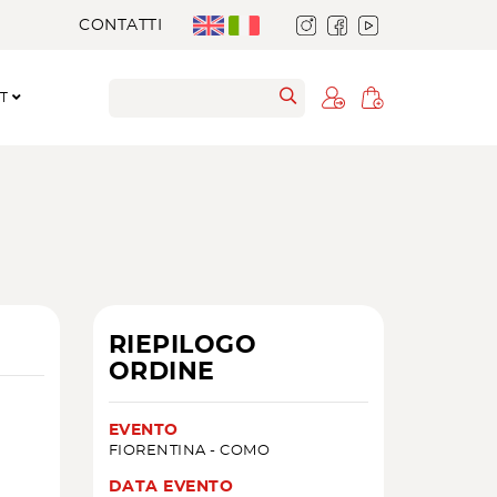
CONTATTI
RT
RIEPILOGO
ORDINE
EVENTO
FIORENTINA - COMO
DATA EVENTO