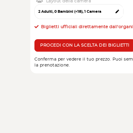
Layout della camera
Biglietti ufficiali direttamente dall'organ
PROCEDI CON LA SCELTA DEI BIGLIETTI
Conferma per vedere il tuo prezzo. Puoi sem
la prenotazione.