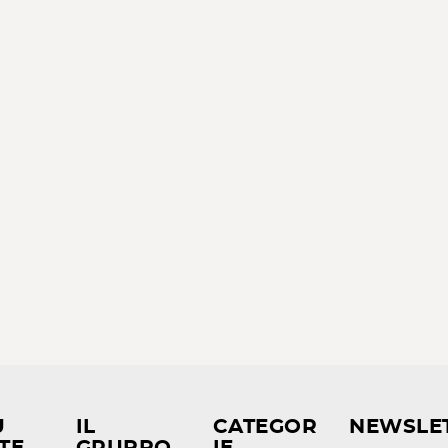
U
IL
CATEGOR
NEWSLE