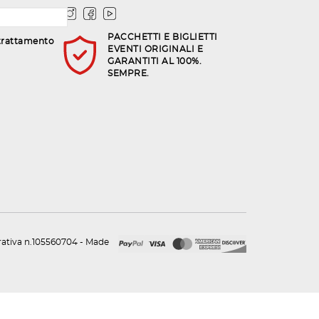
PACCHETTI E BIGLIETTI
trattamento
EVENTI ORIGINALI E
GARANTITI AL 100%.
SEMPRE.
urativa n.105560704 - Made