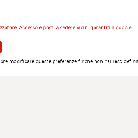
izzatore. Accesso e posti a sedere vicini garantiti a coppie.
pre modificare queste preferenze finché non hai reso defini