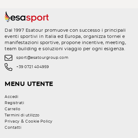
Dal 1997 Esatour promuove con successo i principali
eventi sportivi in Italia ed Europa, organizza tornei e
manifestazioni sportive, propone incentive, meeting,
team building e soluzioni viaggio per ogni esigenza.
sport@esatourgroup.com
+39 0721 404959
MENU UTENTE
Accedi
Registrati
Carrello
Termini di utilizzo
&
Privacy
Cookie Policy
Contatti