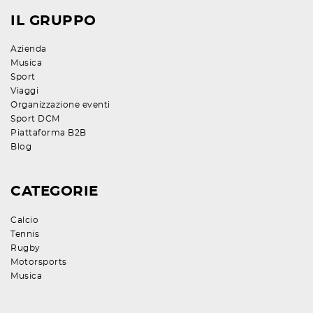
IL GRUPPO
Azienda
Musica
Sport
Viaggi
Organizzazione eventi
Sport DCM
Piattaforma B2B
Blog
CATEGORIE
Calcio
Tennis
Rugby
Motorsports
Musica