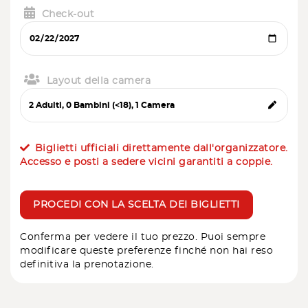
Check-out
Layout della camera
Biglietti ufficiali direttamente dall'organizzatore.
Accesso e posti a sedere vicini garantiti a coppie.
PROCEDI CON LA SCELTA DEI BIGLIETTI
Conferma per vedere il tuo prezzo. Puoi sempre
modificare queste preferenze finché non hai reso
definitiva la prenotazione.