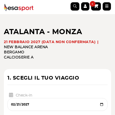
0
ATALANTA - MONZA
21 FEBBRAIO 2027 (DATA NON CONFERMATA)
NEW BALANCE ARENA
BERGAMO
CALCIO
SERIE A
1. SCEGLI IL TUO VIAGGIO
Check-in