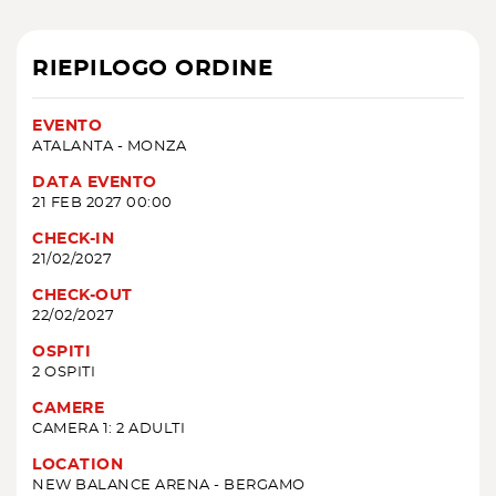
RIEPILOGO ORDINE
EVENTO
ATALANTA - MONZA
DATA EVENTO
21 FEB 2027 00:00
CHECK-IN
21/02/2027
CHECK-OUT
22/02/2027
OSPITI
2 OSPITI
CAMERE
CAMERA 1: 2 ADULTI
LOCATION
NEW BALANCE ARENA - BERGAMO