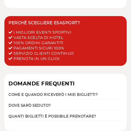
PERCHÉ SCEGLIERE ESASPORT?
I MIGLIORI EVENTI SPORTIVI
VASTA SCELTA DI HOTEL
100% ORDINI GARANTITI
PAGAMENTI SICURI 100%
SERVIZIO CLIENTI CONTINUO
PRENOTA IN UN CLICK
DOMANDE FREQUENTI
COME E QUANDO RICEVERÒ I MIEI BIGLIETTI?
DOVE SARÒ SEDUTO?
QUANTI BIGLIETTI È POSSIBILE PRENOTARE?