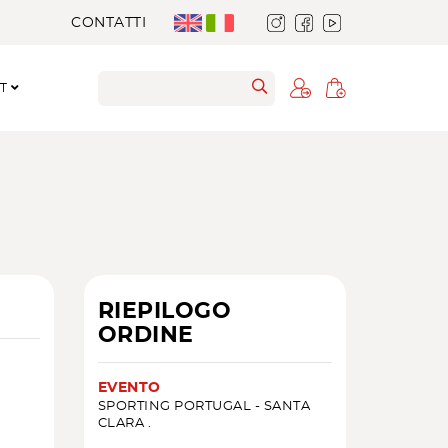
CONTATTI
RT
RIEPILOGO
ORDINE
EVENTO
SPORTING PORTUGAL - SANTA
CLARA .