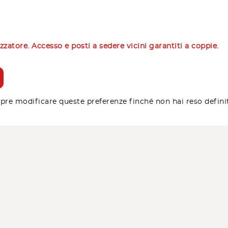
izzatore. Accesso e posti a sedere vicini garantiti a coppie.
pre modificare queste preferenze finché non hai reso defini