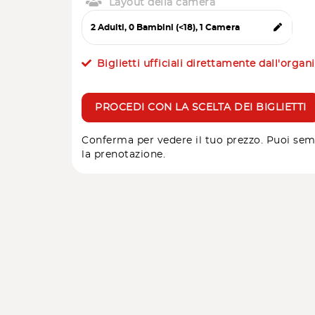
Layout della camera
Biglietti ufficiali direttamente dall'organ
PROCEDI CON LA SCELTA DEI BIGLIETTI
Conferma per vedere il tuo prezzo. Puoi sem
la prenotazione.