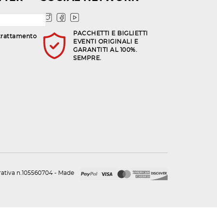
PACCHETTI E BIGLIETTI
trattamento
EVENTI ORIGINALI E
GARANTITI AL 100%.
SEMPRE.
urativa n.105560704 - Made