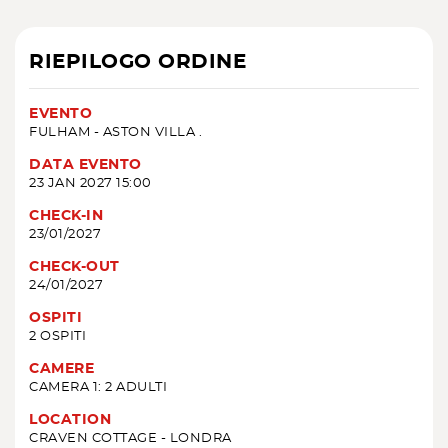
RIEPILOGO ORDINE
EVENTO
FULHAM - ASTON VILLA .
DATA EVENTO
23 JAN 2027 15:00
CHECK-IN
23/01/2027
CHECK-OUT
24/01/2027
OSPITI
2 OSPITI
CAMERE
CAMERA 1: 2 ADULTI
LOCATION
CRAVEN COTTAGE - LONDRA