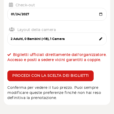
Check-out
Layout della camera
Biglietti ufficiali direttamente dall'organizzatore.
Accesso e posti a sedere vicini garantiti a coppie.
PROCEDI CON LA SCELTA DEI BIGLIETTI
Conferma per vedere il tuo prezzo. Puoi sempre
modificare queste preferenze finché non hai reso
definitiva la prenotazione.