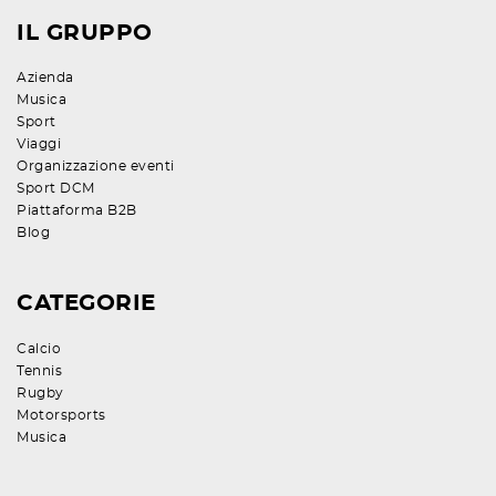
IL GRUPPO
Azienda
Musica
Sport
Viaggi
Organizzazione eventi
Sport DCM
Piattaforma B2B
Blog
CATEGORIE
Calcio
Tennis
Rugby
Motorsports
Musica