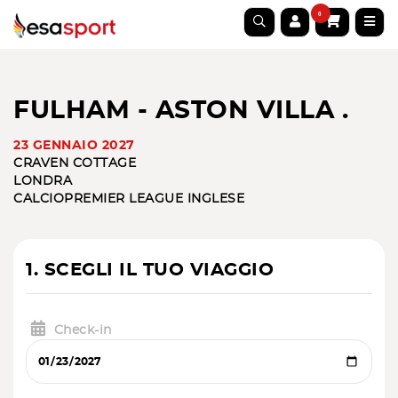
0
FULHAM - ASTON VILLA .
23 GENNAIO 2027
CRAVEN COTTAGE
LONDRA
CALCIO
PREMIER LEAGUE INGLESE
1. SCEGLI IL TUO VIAGGIO
Check-in