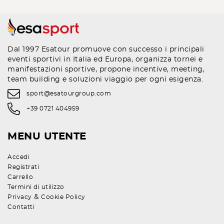
Dal 1997 Esatour promuove con successo i principali
eventi sportivi in Italia ed Europa, organizza tornei e
manifestazioni sportive, propone incentive, meeting,
team building e soluzioni viaggio per ogni esigenza.
sport@esatourgroup.com
+39 0721 404959
MENU UTENTE
Accedi
Registrati
Carrello
Termini di utilizzo
&
Privacy
Cookie Policy
Contatti