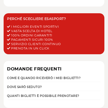
PERCHÉ SCEGLIERE ESASPORT?
I MIGLIORI EVENTI SPORTIVI
VASTA SCELTA DI HOTEL
100% ORDINI GARANTITI
PAGAMENTI SICURI 100%
SERVIZIO CLIENTI CONTINUO
PRENOTA IN UN CLICK
DOMANDE FREQUENTI
COME E QUANDO RICEVERÒ I MIEI BIGLIETTI?
DOVE SARÒ SEDUTO?
QUANTI BIGLIETTI È POSSIBILE PRENOTARE?