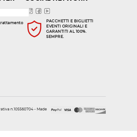
PACCHETTI E BIGLIETTI
trattamento
EVENTI ORIGINALI E
GARANTITI AL 100%.
SEMPRE.
urativa n.105560704 - Made