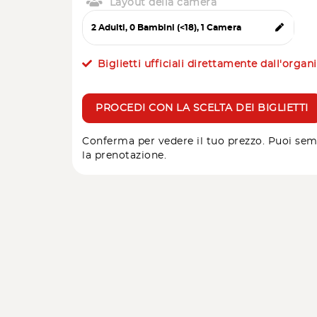
Layout della camera
Biglietti ufficiali direttamente dall'organ
PROCEDI CON LA SCELTA DEI BIGLIETTI
Conferma per vedere il tuo prezzo. Puoi sem
la prenotazione.