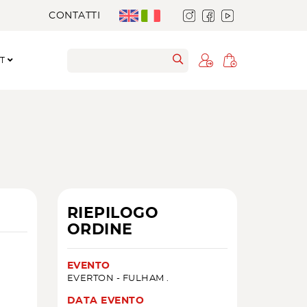
CONTATTI
RT
RIEPILOGO
ORDINE
EVENTO
EVERTON - FULHAM .
DATA EVENTO