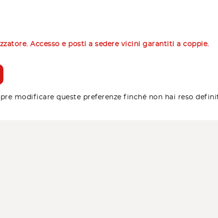
izzatore. Accesso e posti a sedere vicini garantiti a coppie.
pre modificare queste preferenze finché non hai reso defini