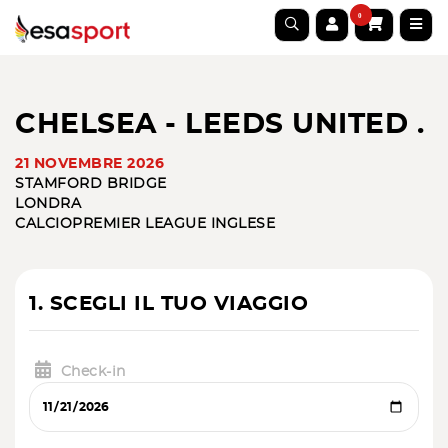
0
CHELSEA - LEEDS UNITED .
21 NOVEMBRE 2026
STAMFORD BRIDGE
LONDRA
CALCIO
PREMIER LEAGUE INGLESE
1. SCEGLI IL TUO VIAGGIO
Check-in