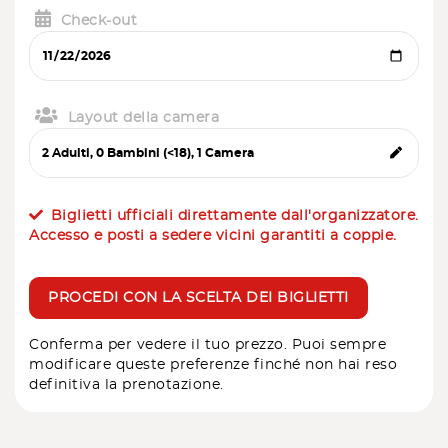
Check-out
Layout della camera
Biglietti ufficiali direttamente dall'organizzatore.
Accesso e posti a sedere vicini garantiti a coppie.
PROCEDI CON LA SCELTA DEI BIGLIETTI
Conferma per vedere il tuo prezzo. Puoi sempre
modificare queste preferenze finché non hai reso
definitiva la prenotazione.