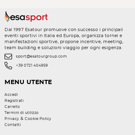
Dal 1997 Esatour promuove con successo i principali
eventi sportivi in Italia ed Europa, organizza tornei e
manifestazioni sportive, propone incentive, meeting,
team building e soluzioni viaggio per ogni esigenza.
sport@esatourgroup.com
+39 0721 404959
MENU UTENTE
Accedi
Registrati
Carrello
Termini di utilizzo
&
Privacy
Cookie Policy
Contatti