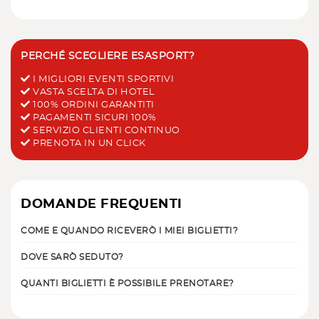
PERCHÉ SCEGLIERE ESASPORT?
I MIGLIORI EVENTI SPORTIVI
VASTA SCELTA DI HOTEL
100% ORDINI GARANTITI
PAGAMENTI SICURI 100%
SERVIZIO CLIENTI CONTINUO
PRENOTA IN UN CLICK
DOMANDE FREQUENTI
COME E QUANDO RICEVERÒ I MIEI BIGLIETTI?
DOVE SARÒ SEDUTO?
QUANTI BIGLIETTI È POSSIBILE PRENOTARE?