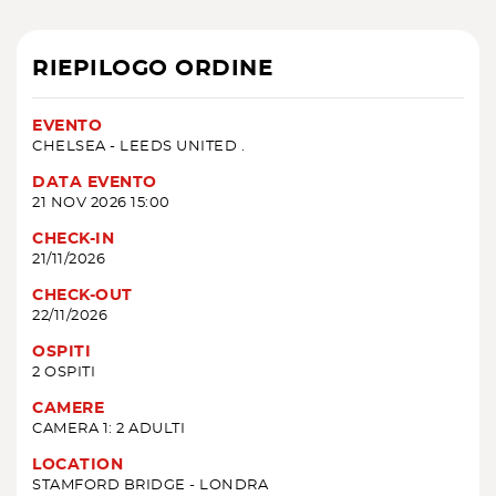
RIEPILOGO ORDINE
EVENTO
CHELSEA - LEEDS UNITED .
DATA EVENTO
21 NOV 2026 15:00
CHECK-IN
21/11/2026
CHECK-OUT
22/11/2026
OSPITI
2 OSPITI
CAMERE
CAMERA 1: 2 ADULTI
LOCATION
STAMFORD BRIDGE - LONDRA