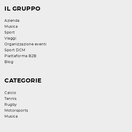
IL GRUPPO
Azienda
Musica
Sport
Viaggi
Organizzazione eventi
Sport DCM
Piattaforma B2B
Blog
CATEGORIE
Calcio
Tennis
Rugby
Motorsports
Musica