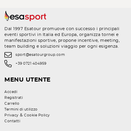
Dal 1997 Esatour promuove con successo i principali
eventi sportivi in Italia ed Europa, organizza tornei e
manifestazioni sportive, propone incentive, meeting,
team building e soluzioni viaggio per ogni esigenza.
sport@esatourgroup.com
+39 0721 404959
MENU UTENTE
Accedi
Registrati
Carrello
Termini di utilizzo
&
Privacy
Cookie Policy
Contatti