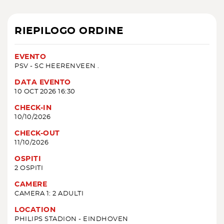
RIEPILOGO ORDINE
EVENTO
PSV - SC HEERENVEEN .
DATA EVENTO
10 OCT 2026 16:30
CHECK-IN
10/10/2026
CHECK-OUT
11/10/2026
OSPITI
2 OSPITI
CAMERE
CAMERA 1: 2 ADULTI
LOCATION
PHILIPS STADION - EINDHOVEN