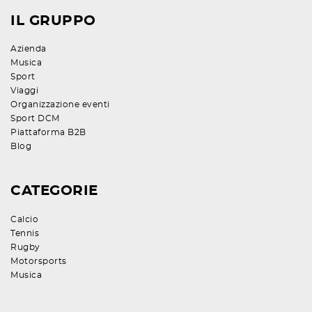
IL GRUPPO
Azienda
Musica
Sport
Viaggi
Organizzazione eventi
Sport DCM
Piattaforma B2B
Blog
CATEGORIE
Calcio
Tennis
Rugby
Motorsports
Musica