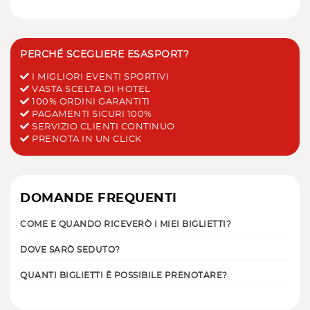
PERCHÉ SCEGLIERE ESASPORT?
I MIGLIORI EVENTI SPORTIVI
VASTA SCELTA DI HOTEL
100% ORDINI GARANTITI
PAGAMENTI SICURI 100%
SERVIZIO CLIENTI CONTINUO
PRENOTA IN UN CLICK
DOMANDE FREQUENTI
COME E QUANDO RICEVERÒ I MIEI BIGLIETTI?
DOVE SARÒ SEDUTO?
QUANTI BIGLIETTI È POSSIBILE PRENOTARE?