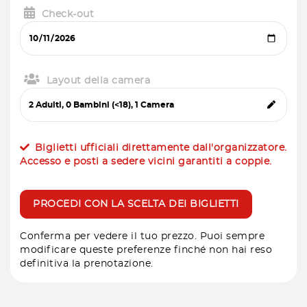
Check-out
Layout della camera
Biglietti ufficiali direttamente dall'organizzatore.
Accesso e posti a sedere vicini garantiti a coppie.
PROCEDI CON LA SCELTA DEI BIGLIETTI
Conferma per vedere il tuo prezzo. Puoi sempre
modificare queste preferenze finché non hai reso
definitiva la prenotazione.