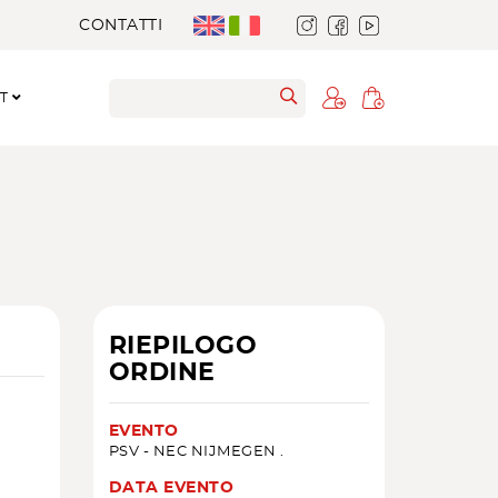
CONTATTI
RT
RIEPILOGO
ORDINE
EVENTO
PSV - NEC NIJMEGEN .
DATA EVENTO