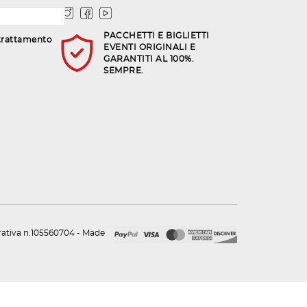
PACCHETTI E BIGLIETTI
trattamento
EVENTI ORIGINALI E
GARANTITI AL 100%.
SEMPRE.
urativa n.105560704 - Made