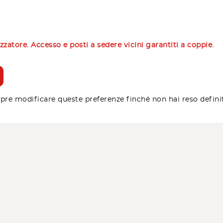
izzatore. Accesso e posti a sedere vicini garantiti a coppie.
pre modificare queste preferenze finché non hai reso defini