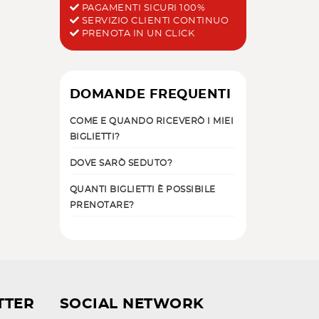
PAGAMENTI SICURI 100%
SERVIZIO CLIENTI CONTINUO
PRENOTA IN UN CLICK
DOMANDE FREQUENTI
COME E QUANDO RICEVERÒ I MIEI
BIGLIETTI?
DOVE SARÒ SEDUTO?
QUANTI BIGLIETTI È POSSIBILE
PRENOTARE?
TTER
SOCIAL NETWORK