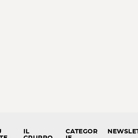
U
IL
CATEGOR
NEWSLE