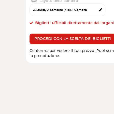
Layout della camera
Biglietti ufficiali direttamente dall'organ
PROCEDI CON LA SCELTA DEI BIGLIETTI
Conferma per vedere il tuo prezzo. Puoi sem
la prenotazione.