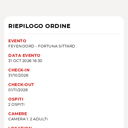
RIEPILOGO ORDINE
EVENTO
FEYENOORD - FORTUNA SITTARD .
DATA EVENTO
31 OCT 2026 16:30
CHECK-IN
31/10/2026
CHECK-OUT
01/11/2026
OSPITI
2 OSPITI
CAMERE
CAMERA 1: 2 ADULTI