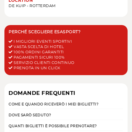
LOCATION
DE KUIP - ROTTERDAM
PERCHÉ SCEGLIERE ESASPORT?
I MIGLIORI EVENTI SPORTIVI
VASTA SCELTA DI HOTEL
100% ORDINI GARANTITI
PAGAMENTI SICURI 100%
SERVIZIO CLIENTI CONTINUO
PRENOTA IN UN CLICK
DOMANDE FREQUENTI
COME E QUANDO RICEVERÒ I MIEI BIGLIETTI?
DOVE SARÒ SEDUTO?
QUANTI BIGLIETTI È POSSIBILE PRENOTARE?