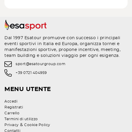
Dal 1997 Esatour promuove con successo i principali
eventi sportivi in Italia ed Europa, organizza tornei e
manifestazioni sportive, propone incentive, meeting,
team building e soluzioni viaggio per ogni esigenza.
sport@esatourgroup.com
+39 0721 404959
MENU UTENTE
Accedi
Registrati
Carrello
Termini di utilizzo
&
Privacy
Cookie Policy
Contatti