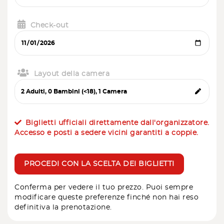
Check-out
Layout della camera
Biglietti ufficiali direttamente dall'organizzatore.
Accesso e posti a sedere vicini garantiti a coppie.
PROCEDI CON LA SCELTA DEI BIGLIETTI
Conferma per vedere il tuo prezzo. Puoi sempre
modificare queste preferenze finché non hai reso
definitiva la prenotazione.