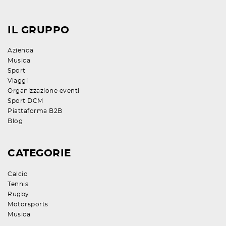
IL GRUPPO
Azienda
Musica
Sport
Viaggi
Organizzazione eventi
Sport DCM
Piattaforma B2B
Blog
CATEGORIE
Calcio
Tennis
Rugby
Motorsports
Musica