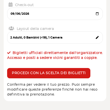
Check-out
Layout della camera
Biglietti ufficiali direttamente dall'organizzatore.
Accesso e posti a sedere vicini garantiti a coppie.
PROCEDI CON LA SCELTA DEI BIGLIETTI
Conferma per vedere il tuo prezzo. Puoi sempre
modificare queste preferenze finché non hai reso
definitiva la prenotazione.