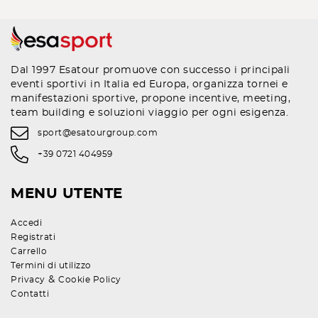
Dal 1997 Esatour promuove con successo i principali
eventi sportivi in Italia ed Europa, organizza tornei e
manifestazioni sportive, propone incentive, meeting,
team building e soluzioni viaggio per ogni esigenza.
sport@esatourgroup.com
+39 0721 404959
MENU UTENTE
Accedi
Registrati
Carrello
Termini di utilizzo
&
Privacy
Cookie Policy
Contatti