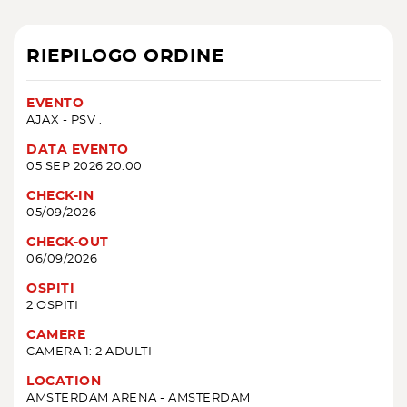
RIEPILOGO ORDINE
EVENTO
AJAX - PSV .
DATA EVENTO
05 SEP 2026 20:00
CHECK-IN
05/09/2026
CHECK-OUT
06/09/2026
OSPITI
2 OSPITI
CAMERE
CAMERA 1: 2 ADULTI
LOCATION
AMSTERDAM ARENA - AMSTERDAM