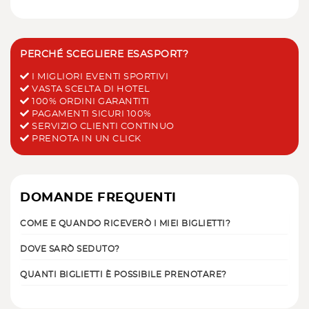
PERCHÉ SCEGLIERE ESASPORT?
I MIGLIORI EVENTI SPORTIVI
VASTA SCELTA DI HOTEL
100% ORDINI GARANTITI
PAGAMENTI SICURI 100%
SERVIZIO CLIENTI CONTINUO
PRENOTA IN UN CLICK
DOMANDE FREQUENTI
COME E QUANDO RICEVERÒ I MIEI BIGLIETTI?
DOVE SARÒ SEDUTO?
QUANTI BIGLIETTI È POSSIBILE PRENOTARE?