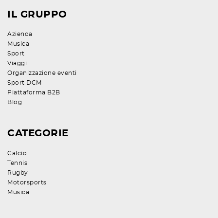
IL GRUPPO
Azienda
Musica
Sport
Viaggi
Organizzazione eventi
Sport DCM
Piattaforma B2B
Blog
CATEGORIE
Calcio
Tennis
Rugby
Motorsports
Musica