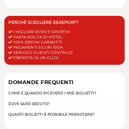
PERCHÉ SCEGLIERE ESASPORT?
I MIGLIORI EVENTI SPORTIVI
VASTA SCELTA DI HOTEL
100% ORDINI GARANTITI
PAGAMENTI SICURI 100%
SERVIZIO CLIENTI CONTINUO
PRENOTA IN UN CLICK
DOMANDE FREQUENTI
COME E QUANDO RICEVERÒ I MIEI BIGLIETTI?
DOVE SARÒ SEDUTO?
QUANTI BIGLIETTI È POSSIBILE PRENOTARE?