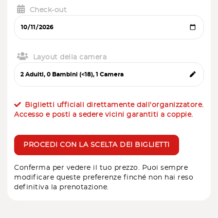
Check-out
Layout della camera
Biglietti ufficiali direttamente dall'organizzatore.
Accesso e posti a sedere vicini garantiti a coppie.
PROCEDI CON LA SCELTA DEI BIGLIETTI
Conferma per vedere il tuo prezzo. Puoi sempre
modificare queste preferenze finché non hai reso
definitiva la prenotazione.