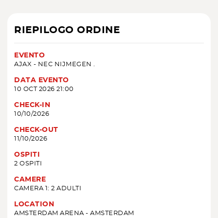
RIEPILOGO ORDINE
EVENTO
AJAX - NEC NIJMEGEN .
DATA EVENTO
10 OCT 2026 21:00
CHECK-IN
10/10/2026
CHECK-OUT
11/10/2026
OSPITI
2 OSPITI
CAMERE
CAMERA 1: 2 ADULTI
LOCATION
AMSTERDAM ARENA - AMSTERDAM