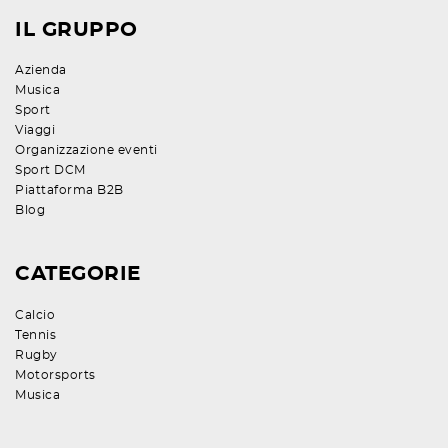
IL GRUPPO
Azienda
Musica
Sport
Viaggi
Organizzazione eventi
Sport DCM
Piattaforma B2B
Blog
CATEGORIE
Calcio
Tennis
Rugby
Motorsports
Musica