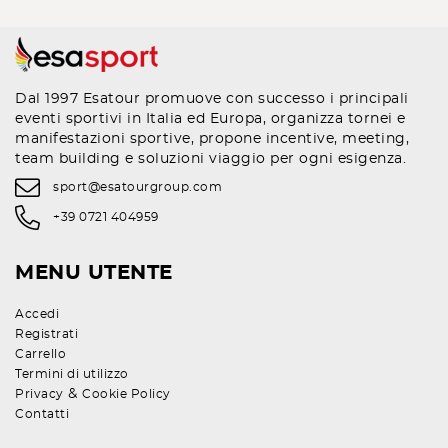
Dal 1997 Esatour promuove con successo i principali
eventi sportivi in Italia ed Europa, organizza tornei e
manifestazioni sportive, propone incentive, meeting,
team building e soluzioni viaggio per ogni esigenza.
sport@esatourgroup.com
+39 0721 404959
MENU UTENTE
Accedi
Registrati
Carrello
Termini di utilizzo
&
Privacy
Cookie Policy
Contatti