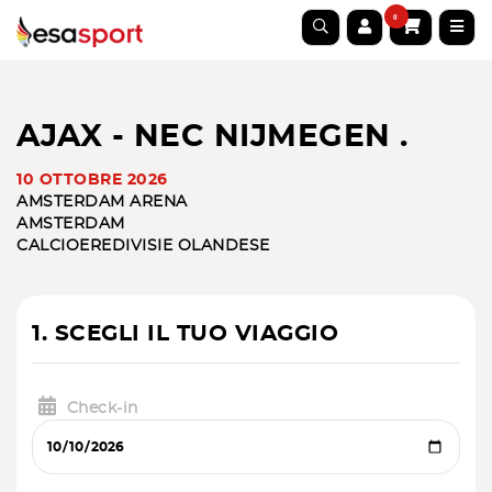
0
AJAX - NEC NIJMEGEN .
10 OTTOBRE 2026
AMSTERDAM ARENA
AMSTERDAM
CALCIO
EREDIVISIE OLANDESE
1. SCEGLI IL TUO VIAGGIO
Check-in