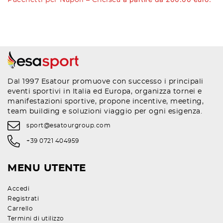
Dal 1997 Esatour promuove con successo i principali
eventi sportivi in Italia ed Europa, organizza tornei e
manifestazioni sportive, propone incentive, meeting,
team building e soluzioni viaggio per ogni esigenza.
sport@esatourgroup.com
+39 0721 404959
MENU UTENTE
Accedi
Registrati
Carrello
Termini di utilizzo