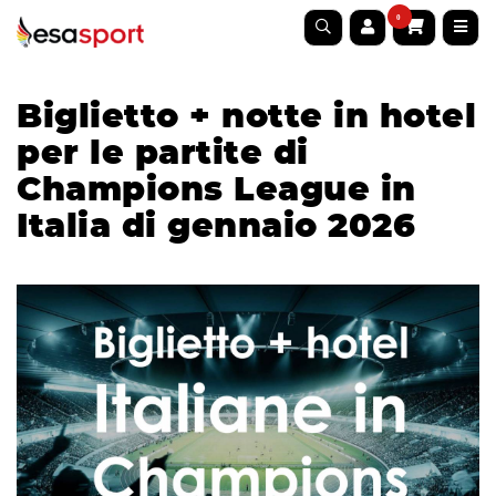
0
Biglietto + notte in hotel
per le partite di
Champions League in
Italia di gennaio 2026