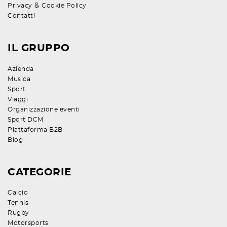
&
Privacy
Cookie Policy
Contatti
IL GRUPPO
Azienda
Musica
Sport
Viaggi
Organizzazione eventi
Sport DCM
Piattaforma B2B
Blog
CATEGORIE
Calcio
Tennis
Rugby
Motorsports