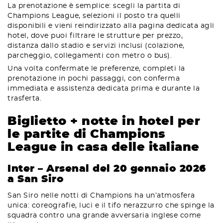
La prenotazione è semplice: scegli la partita di
Champions League, selezioni il posto tra quelli
disponibili e vieni reindirizzato alla pagina dedicata agli
hotel, dove puoi filtrare le strutture per prezzo,
distanza dallo stadio e servizi inclusi (colazione,
parcheggio, collegamenti con metro o bus).
Una volta confermate le preferenze, completi la
prenotazione in pochi passaggi, con conferma
immediata e assistenza dedicata prima e durante la
trasferta.
Biglietto + notte in hotel per
le partite di Champions
League in casa delle italiane
Inter – Arsenal del 20 gennaio 2026
a San Siro
San Siro nelle notti di Champions ha un’atmosfera
unica: coreografie, luci e il tifo nerazzurro che spinge la
squadra contro una grande avversaria inglese come