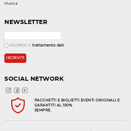
Musica
NEWSLETTER
Accetto il
trattamento dati
SOCIAL NETWORK
PACCHETTI E BIGLIETTI EVENTI ORIGINALI E
GARANTITI AL 100%.
SEMPRE.