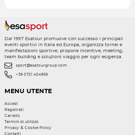
Dal 1997 Esatour promuove con successo i principali
eventi sportivi in Italia ed Europa, organizza tornei e
manifestazioni sportive, propone incentive, meeting,
team building e soluzioni viaggio per ogni esigenza.
sport@esatourgroup.com
+39 0721 404959
MENU UTENTE
Accedi
Registrati
Carrello
Termini di utilizzo
&
Privacy
Cookie Policy
Contatti