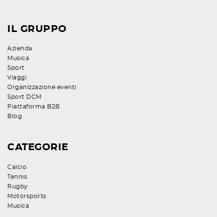
IL GRUPPO
Azienda
Musica
Sport
Viaggi
Organizzazione eventi
Sport DCM
Piattaforma B2B
Blog
CATEGORIE
Calcio
Tennis
Rugby
Motorsports
Musica