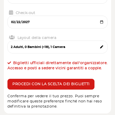
Check-out
Layout della camera
Biglietti ufficiali direttamente dall'organizzatore.
Accesso e posti a sedere vicini garantiti a coppie.
PROCEDI CON LA SCELTA DEI BIGLIETTI
Conferma per vedere il tuo prezzo. Puoi sempre
modificare queste preferenze finché non hai reso
definitiva la prenotazione.