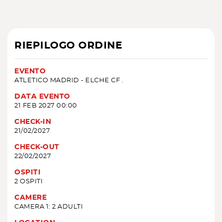
RIEPILOGO ORDINE
EVENTO
ATLETICO MADRID - ELCHE CF .
DATA EVENTO
21 FEB 2027 00:00
CHECK-IN
21/02/2027
CHECK-OUT
22/02/2027
OSPITI
2 OSPITI
CAMERE
CAMERA 1: 2 ADULTI