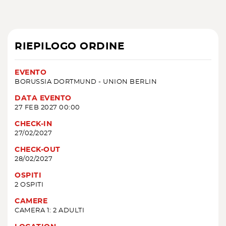
RIEPILOGO ORDINE
EVENTO
BORUSSIA DORTMUND - UNION BERLIN
DATA EVENTO
27 FEB 2027 00:00
CHECK-IN
27/02/2027
CHECK-OUT
28/02/2027
OSPITI
2 OSPITI
CAMERE
CAMERA 1: 2 ADULTI