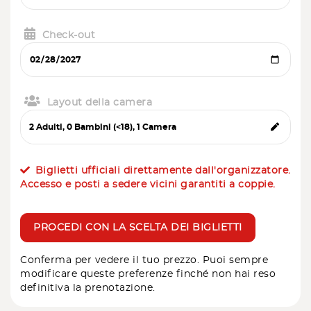
Check-out
Layout della camera
Biglietti ufficiali direttamente dall'organizzatore.
Accesso e posti a sedere vicini garantiti a coppie.
PROCEDI CON LA SCELTA DEI BIGLIETTI
Conferma per vedere il tuo prezzo. Puoi sempre
modificare queste preferenze finché non hai reso
definitiva la prenotazione.