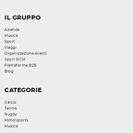
IL GRUPPO
Azienda
Musica
Sport
Viaggi
Organizzazione eventi
Sport DCM
Piattaforma B2B
Blog
CATEGORIE
Calcio
Tennis
Rugby
Motorsports
Musica