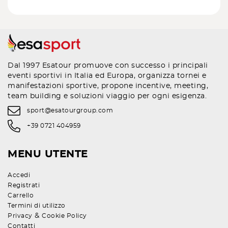
Dal 1997 Esatour promuove con successo i principali
eventi sportivi in Italia ed Europa, organizza tornei e
manifestazioni sportive, propone incentive, meeting,
team building e soluzioni viaggio per ogni esigenza.
sport@esatourgroup.com
+39 0721 404959
MENU UTENTE
Accedi
Registrati
Carrello
Termini di utilizzo
&
Privacy
Cookie Policy
Contatti